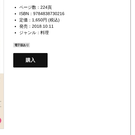
ページ数：224頁
ISBN：9784838730216
定価：1,650円 (税込)
発売：2018.10.11
ジャンル：
料理
電子版あり
購入