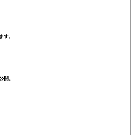
ます。
公開。