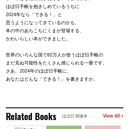
ほぼ日手帳を抱きしめているうちに
2024年なら「できる！」と
思うようになってきているのかも。
本の中のあちこちにくまが登場する、
かわいらしい本ができました。
世界のいろんな国で82万人が使うほぼ日手帳の
まだ見ぬ可能性をたくさん感じられる一冊です。
さあ、2024年のほぼ日手帳に、
あなたはどんな「できる！」を書きますか。
Related Books
View All
ほぼ日 関連本