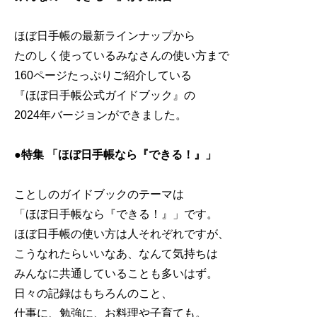
ほぼ日手帳の最新ラインナップから
たのしく使っているみなさんの使い方まで
160ページたっぷりご紹介している
『ほぼ日手帳公式ガイドブック』の
2024年バージョンができました。
●特集 「ほぼ日手帳なら『できる！』」
ことしのガイドブックのテーマは
「ほぼ日手帳なら『できる！』」です。
ほぼ日手帳の使い方は人それぞれですが、
こうなれたらいいなあ、なんて気持ちは
みんなに共通していることも多いはず。
日々の記録はもちろんのこと、
仕事に、勉強に、お料理や子育ても。