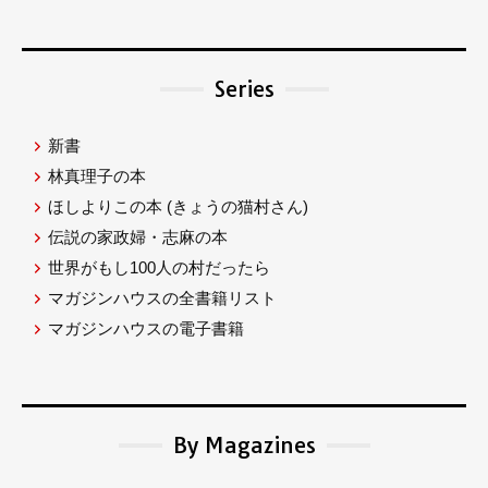
Series
新書
林真理子の本
ほしよりこの本
(きょうの猫村さん)
伝説の家政婦・志麻の本
世界がもし100人の村だったら
マガジンハウスの全書籍リスト
マガジンハウスの電子書籍
By Magazines