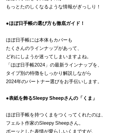
もっとたのしくなるような情報がぎっしり！
●ほぼ日手帳の選び方も徹底ガイド！
ほぼ日手帳には本体もカバーも
たくさんのラインナップがあって、
どれにしようか迷ってしまいますよね。
「ほぼ日手帳2024」の最新ラインナップを、
タイプ別の特徴をしっかり解説しながら
2024年のパートナー選びをお手伝いします。
●表紙を飾るSleepy Sheepさんの「くま」
ほぼ日手帳を持つくまをつくってくれたのは、
フェルト作家のSleepy Sheepさん。
ボーッとした表情が愛らしいくまですが、