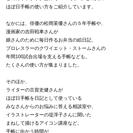
ほぼ日手帳の使い方をご紹介しています。
なかには、俳優の松岡茉優さんの５年手帳や、
漫画家の吉田戦車さんが
娘さんのために毎日作るお弁当の絵日記、
プロレスラーのクワイエット・ストームさんの
年間100試合出場を支える手帳なども。
たくさんの使い方が集まりました。
そのほか、
ライターの古賀史健さんが
ほぼ日手帳を日記として使っている
みなさんからのお悩みに答える相談室や、
イラストレーターの堤淳子さんに聞いた
まねして描けるアイコン講座など。
手帳に向かう時間が