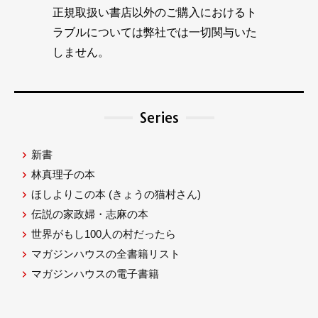
正規取扱い書店以外のご購入におけるト
ラブルについては弊社では一切関与いた
しません。
Series
新書
林真理子の本
ほしよりこの本
(きょうの猫村さん)
伝説の家政婦・志麻の本
世界がもし100人の村だったら
マガジンハウスの全書籍リスト
マガジンハウスの電子書籍