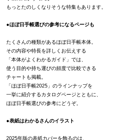
もっとたのしくなりそうな特集もあります。
●ほぼ日手帳選びの参考になるページも
たくさんの種類があるほぼ日手帳本体。
その内容や特長を詳しくお伝えする
「本体がよくわかるガイド」では、
使う目的や持ち運びの頻度で比較できる
チャートも掲載。
「ほぼ日手帳2025」のラインナップを
一挙に紹介するカタログページとともに、
ほぼ日手帳選びの参考にどうぞ。
●表紙はわかるさんのイラスト
2025年版の表紙カバーを飾るのは、