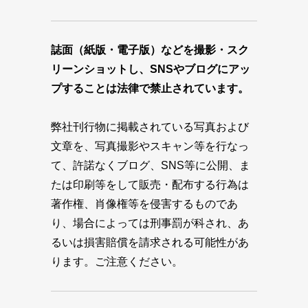
誌面（紙版・電子版）などを撮影・スク
リーンショットし、SNSやブログにアッ
プすることは法律で禁止されています。
弊社刊行物に掲載されている写真および
文章を、写真撮影やスキャン等を行なっ
て、許諾なくブログ、SNS等に公開、ま
たは印刷等をして販売・配布する行為は
著作権、肖像権等を侵害するものであ
り、場合によっては刑事罰が科され、あ
るいは損害賠償を請求される可能性があ
ります。ご注意ください。