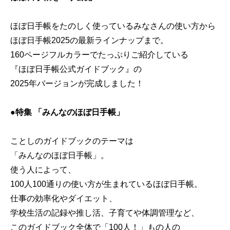
ほぼ日手帳をたのしく使っているみなさんの使い方から
ほぼ日手帳2025の最新ラインナップまで。
160ページフルカラーでたっぷりご紹介している
『ほぼ日手帳公式ガイドブック』の
2025年バージョンが完成しました！
●特集 「みんなのほぼ日手帳」
ことしのガイドブックのテーマは
「みんなのほぼ日手帳」。
使う人によって、
100人100通りの使い方が生まれているほぼ日手帳。
仕事の効率化やダイエット、
学校生活の記録や推し活、子育てや体調管理など、
このガイドブック全体で「100人！」もの人の