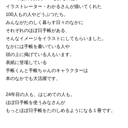
イラストレーター・わかるさんが描いてくれた
100人もの人やどうぶつたち。
みんながたのしく暮らす日々のなかに
それぞれのほぼ日手帳がある、
そんなイメージをイラストにしてもらいました。
なかには手帳を書いている人や
頭の上に掲げている人もいます。
表紙に登場している
手帳くんと手帳ちゃんのキャラクターは
本のなかでも大活躍です。
24年目の人も、はじめての人も。
ほぼ日手帳を使うみなさんが
もっとほぼ日手帳をたのしめるようになる１冊です。