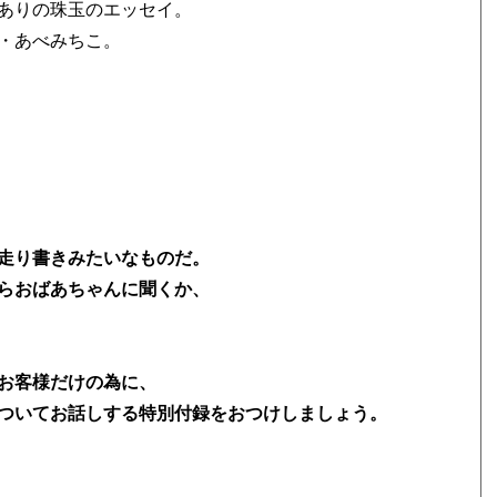
ありの珠玉のエッセイ。
・あべみちこ。
走り書きみたいなものだ。
らおばあちゃんに聞くか、
お客様だけの為に、
ついてお話しする特別付録をおつけしましょう。