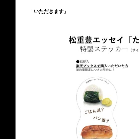
「いただきます」