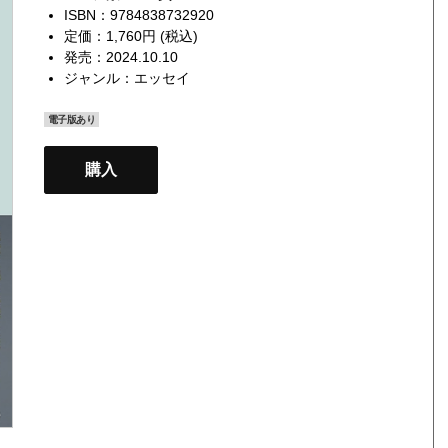
ISBN：9784838732920
定価：1,760円 (税込)
発売：2024.10.10
ジャンル：
エッセイ
電子版あり
購入