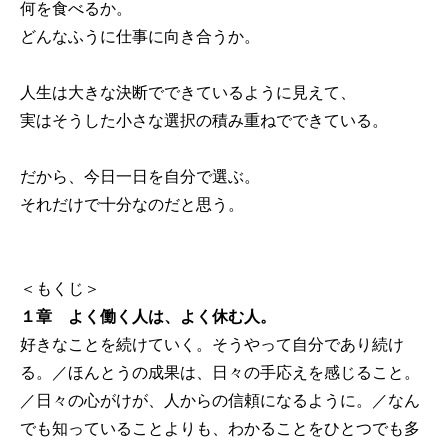
何を食べるか。
どんなふうに仕事に向き合うか。
人生は大きな決断でできているように見えて、
実はそうした小さな選択の積み重ねでできている。
だから、今日一日を自分で選ぶ。
それだけで十分なのだと思う。
＜もくじ＞
１章 よく働く人は、よく休む人。
好きなことを続けていく。そうやって自分であり続け
る。／ほんとうの成果は、日々の手応えを感じること。
／日々の心がけが、人からの信頼になるように。／なん
でも知っていることよりも、わかることをひとつでも多