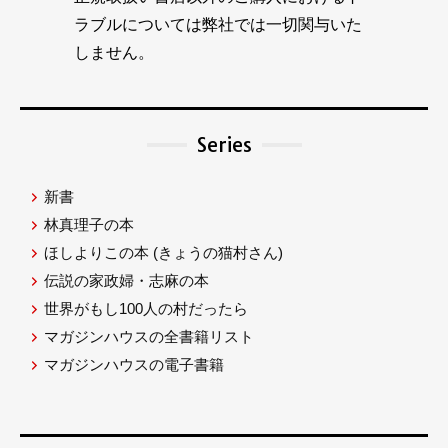
ラブルについては弊社では一切関与いた
しません。
Series
新書
林真理子の本
ほしよりこの本
(きょうの猫村さん)
伝説の家政婦・志麻の本
世界がもし100人の村だったら
マガジンハウスの全書籍リスト
マガジンハウスの電子書籍