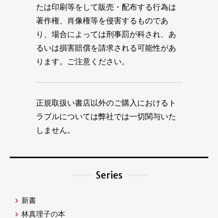
たは印刷等をして販売・配布する行為は
著作権、肖像権等を侵害するものであ
り、場合によっては刑事罰が科され、あ
るいは損害賠償を請求される可能性があ
ります。ご注意ください。
正規取扱い書店以外のご購入におけるト
ラブルについては弊社では一切関与いた
しません。
Series
新書
林真理子の本