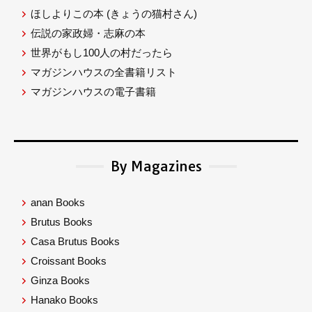
ほしよりこの本
(きょうの猫村さん)
伝説の家政婦・志麻の本
世界がもし100人の村だったら
マガジンハウスの全書籍リスト
マガジンハウスの電子書籍
By Magazines
anan Books
Brutus Books
Casa Brutus Books
Croissant Books
Ginza Books
Hanako Books