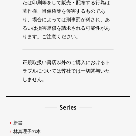
たは印刷等をして販売・配布する行為は
著作権、肖像権等を侵害するものであ
り、場合によっては刑事罰が科され、あ
るいは損害賠償を請求される可能性があ
ります。ご注意ください。
正規取扱い書店以外のご購入におけるト
ラブルについては弊社では一切関与いた
しません。
Series
新書
林真理子の本