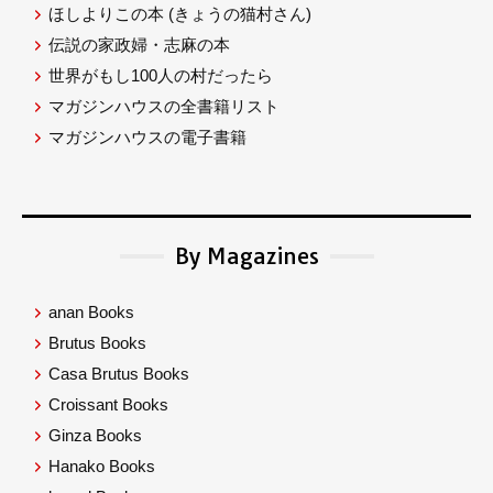
ほしよりこの本
(きょうの猫村さん)
伝説の家政婦・志麻の本
世界がもし100人の村だったら
マガジンハウスの全書籍リスト
マガジンハウスの電子書籍
By Magazines
anan Books
Brutus Books
Casa Brutus Books
Croissant Books
Ginza Books
Hanako Books