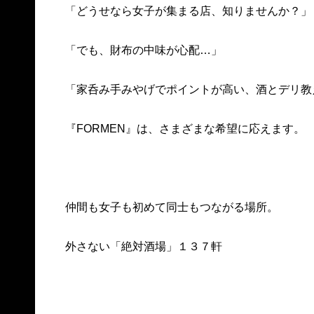
「どうせなら女子が集まる店、知りませんか？」
「でも、財布の中味が心配…」
「家呑み手みやげでポイントが高い、酒とデリ教
『FORMEN』は、さまざまな希望に応えます。
仲間も女子も初めて同士もつながる場所。
外さない「絶対酒場」１３７軒