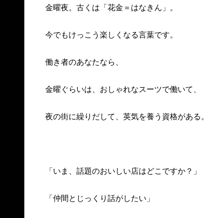
金曜夜。古くは「花金＝はなきん」。
今でもけっこう楽しくなる言葉です。
働き者のあなたなら、
金曜ぐらいは、おしゃれなスーツで働いて、
夜の街に繰りだして、英気を養う資格がある。
「いま、話題のおいしい店はどこですか？」
「仲間とじっくり話がしたい」