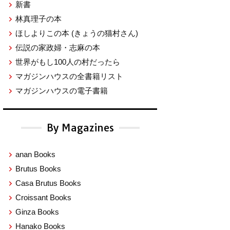
新書
林真理子の本
ほしよりこの本
(きょうの猫村さん)
伝説の家政婦・志麻の本
世界がもし100人の村だったら
マガジンハウスの全書籍リスト
マガジンハウスの電子書籍
By Magazines
anan Books
Brutus Books
Casa Brutus Books
Croissant Books
Ginza Books
Hanako Books