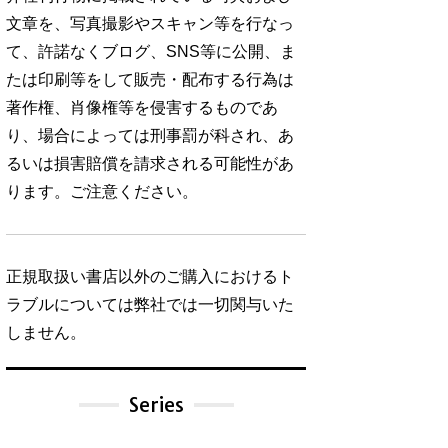
文章を、写真撮影やスキャン等を行なっ
て、許諾なくブログ、SNS等に公開、ま
たは印刷等をして販売・配布する行為は
著作権、肖像権等を侵害するものであ
り、場合によっては刑事罰が科され、あ
るいは損害賠償を請求される可能性があ
ります。ご注意ください。
正規取扱い書店以外のご購入におけるト
ラブルについては弊社では一切関与いた
しません。
Series