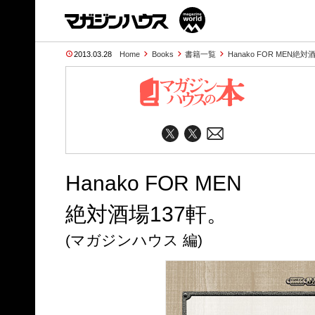
2013.03.28
Home
Books
書籍一覧
Hanako FOR MEN絶対
Hanako FOR MEN
絶対酒場137軒。
(マガジンハウス 編)