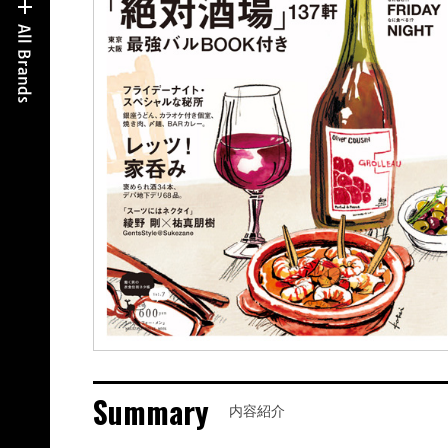
Summary
内容紹介