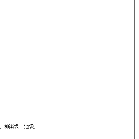
、神楽坂、池袋。