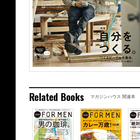
Related Books
マガジンハウス 関連本