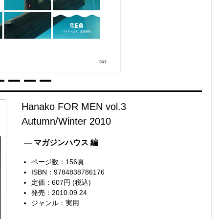
Hanako FOR MEN vol.3
Autumn/Winter 2010
— マガジンハウス 編
ページ数：156頁
ISBN：9784838786176
定価：607円 (税込)
発売：2010.09.24
ジャンル：
実用