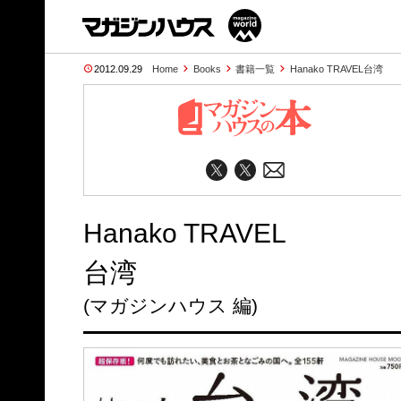
2012.09.29
Home
Books
書籍一覧
Hanako TRAVEL台湾
Hanako TRAVEL
台湾
(マガジンハウス 編)