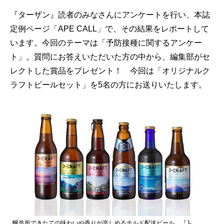
『ターザン』読者のみなさんにアンケートを行い、本誌
定例ページ「APE CALL」で、その結果をレポートして
います。今回のテーマは「予防接種に関するアンケー
ト」。質問にお答えいただいた方の中から、編集部がセ
レクトした賞品をプレゼント！ 今回は「オリジナルク
ラフトビールセット」を5名の方にお送りいたします。
醸造所できたての味わいや香りが楽しめるチルド配送ビール 『J-