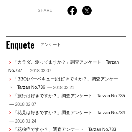
SHARE
Enquete
アンケート
「カラダ、測ってますか？」調査アンケート Tarzan
No.737
— 2018.03.07
「BBQ(バーベキュー)は好きですか？」調査アンケー
ト Tarzan No.736
— 2018.02.21
「旅行は好きですか？」調査アンケート Tarzan No.735
— 2018.02.07
「花見は好きですか？」調査アンケート Tarzan No.734
— 2018.01.24
「花粉症ですか？」調査アンケート Tarzan No.733