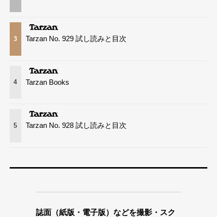
Tarzan No. 929 試し読みと目次
3
Tarzan Books
4
Tarzan No. 928 試し読みと目次
5
誌面（紙版・電子版）などを撮影・スク