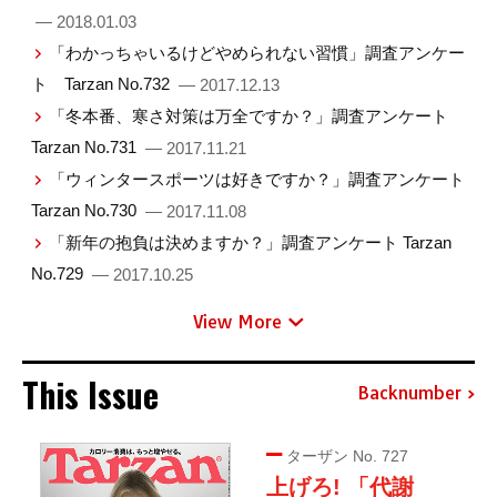
— 2018.01.03
「わかっちゃいるけどやめられない習慣」調査アンケー
ト Tarzan No.732
— 2017.12.13
「冬本番、寒さ対策は万全ですか？」調査アンケート
Tarzan No.731
— 2017.11.21
「ウィンタースポーツは好きですか？」調査アンケート
Tarzan No.730
— 2017.11.08
「新年の抱負は決めますか？」調査アンケート Tarzan
No.729
— 2017.10.25
View More
This Issue
Backnumber
ターザン No. 727
上げろ! 「代謝