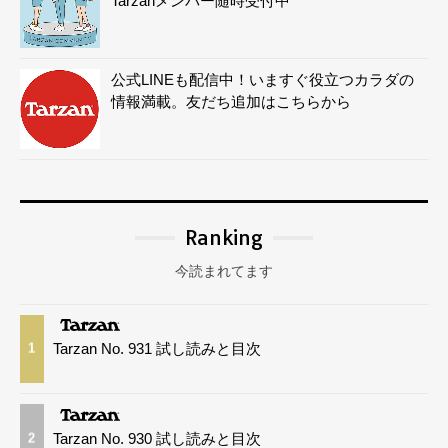
Tarzanメンバー随時受付中
公式LINEも配信中！いますぐ役立つカラダの
情報満載。友だち追加はこちらから
Ranking
今読まれてます
Tarzan No. 931 試し読みと目次
1
Tarzan No. 930 試し読みと目次
2