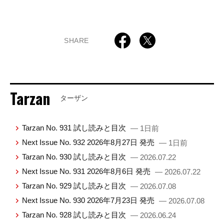
SHARE
Tarzan
ターザン
Tarzan No. 931 試し読みと目次
— 1日前
Next Issue No. 932 2026年8月27日 発売
— 1日前
Tarzan No. 930 試し読みと目次
— 2026.07.22
Next Issue No. 931 2026年8月6日 発売
— 2026.07.22
Tarzan No. 929 試し読みと目次
— 2026.07.08
Next Issue No. 930 2026年7月23日 発売
— 2026.07.08
Tarzan No. 928 試し読みと目次
— 2026.06.24