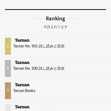
Ranking
今読まれてます
Tarzan No. 931 試し読みと目次
1
Tarzan No. 930 試し読みと目次
2
Tarzan Books
3