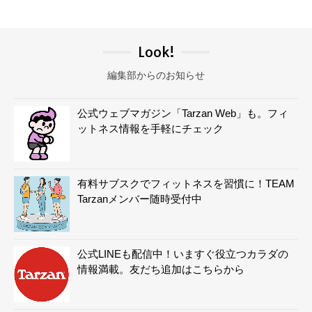
Look!
編集部からのお知らせ
公式ウェブマガジン「Tarzan Web」も。フィ
ットネス情報を手軽にチェック
有料サブスクでフィットネスを習慣に！TEAM
Tarzanメンバー随時受付中
公式LINEも配信中！いますぐ役立つカラダの
情報満載。友だち追加はこちらから