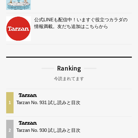
公式LINEも配信中！いますぐ役立つカラダの
情報満載。友だち追加はこちらから
Ranking
今読まれてます
Tarzan No. 931 試し読みと目次
1
Tarzan No. 930 試し読みと目次
2