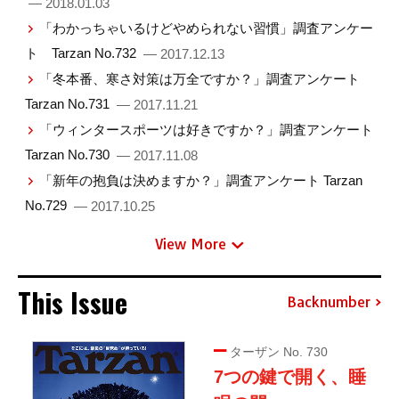
— 2018.01.03
「わかっちゃいるけどやめられない習慣」調査アンケー
ト Tarzan No.732
— 2017.12.13
「冬本番、寒さ対策は万全ですか？」調査アンケート
Tarzan No.731
— 2017.11.21
「ウィンタースポーツは好きですか？」調査アンケート
Tarzan No.730
— 2017.11.08
「新年の抱負は決めますか？」調査アンケート Tarzan
No.729
— 2017.10.25
View More
This Issue
Backnumber
ターザン No. 730
7つの鍵で開く、睡