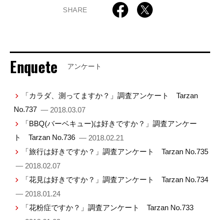
SHARE
Enquete
アンケート
「カラダ、測ってますか？」調査アンケート Tarzan
No.737
— 2018.03.07
「BBQ(バーベキュー)は好きですか？」調査アンケー
ト Tarzan No.736
— 2018.02.21
「旅行は好きですか？」調査アンケート Tarzan No.735
— 2018.02.07
「花見は好きですか？」調査アンケート Tarzan No.734
— 2018.01.24
「花粉症ですか？」調査アンケート Tarzan No.733