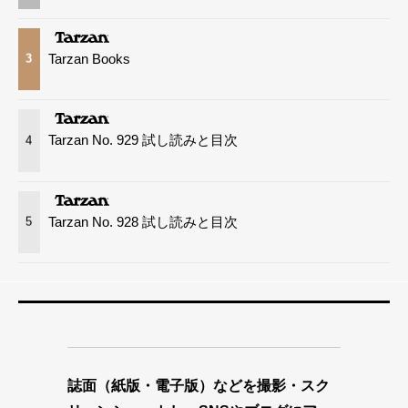
Tarzan Books
3
Tarzan No. 929 試し読みと目次
4
Tarzan No. 928 試し読みと目次
5
誌面（紙版・電子版）などを撮影・スク