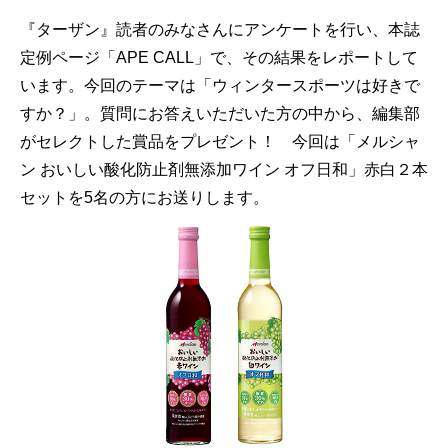
『ターザン』読者のみなさんにアンケートを行い、本誌
定例ページ「APE CALL」で、その結果をレポートして
います。今回のテーマは「ウィンタースポーツは好きで
すか？」。質問にお答えいただいた方の中から、編集部
がセレクトした賞品をプレゼント！ 今回は「メルシャ
ン おいしい酸化防止剤無添加ワイン オフ日和」赤白２本
セットを5名の方にお送りします。