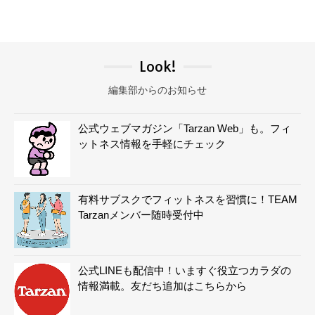
Look!
編集部からのお知らせ
公式ウェブマガジン「Tarzan Web」も。フィ
ットネス情報を手軽にチェック
有料サブスクでフィットネスを習慣に！TEAM
Tarzanメンバー随時受付中
公式LINEも配信中！いますぐ役立つカラダの
情報満載。友だち追加はこちらから