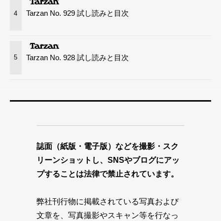
Tarzan No. 929 試し読みと目次
4
Tarzan No. 928 試し読みと目次
5
誌面（紙版・電子版）などを撮影・スク
リーンショットし、SNSやブログにアッ
プすることは法律で禁止されています。
弊社刊行物に掲載されている写真および
文章を、写真撮影やスキャン等を行なっ