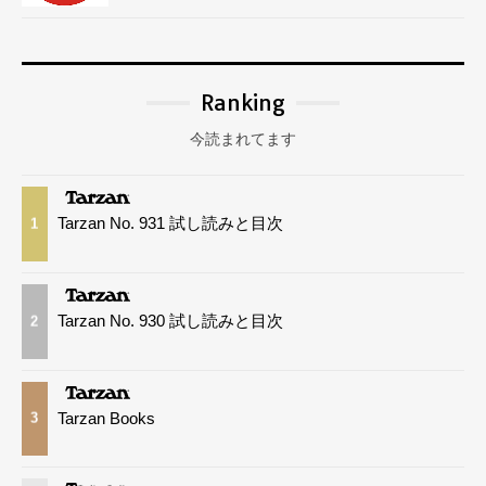
Ranking
今読まれてます
Tarzan No. 931 試し読みと目次
1
Tarzan No. 930 試し読みと目次
2
Tarzan Books
3