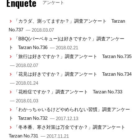
Enquete
アンケート
「カラダ、測ってますか？」調査アンケート Tarzan
No.737
— 2018.03.07
「BBQ(バーベキュー)は好きですか？」調査アンケー
ト Tarzan No.736
— 2018.02.21
「旅行は好きですか？」調査アンケート Tarzan No.735
— 2018.02.07
「花見は好きですか？」調査アンケート Tarzan No.734
— 2018.01.24
「花粉症ですか？」調査アンケート Tarzan No.733
— 2018.01.03
「わかっちゃいるけどやめられない習慣」調査アンケー
ト Tarzan No.732
— 2017.12.13
「冬本番、寒さ対策は万全ですか？」調査アンケート
Tarzan No.731
— 2017.11.21