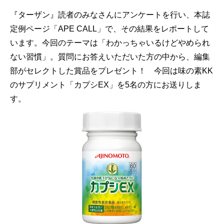
『ターザン』読者のみなさんにアンケートを行い、本誌
定例ページ「APE CALL」で、その結果をレポートして
います。今回のテーマは「わかっちゃいるけどやめられ
ない習慣」。質問にお答えいただいた方の中から、編集
部がセレクトした賞品をプレゼント！ 今回は味の素KK
のサプリメント「カプシEX」を5名の方にお送りしま
す。