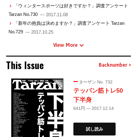
「ウィンタースポーツは好きですか？」調査アンケート
Tarzan No.730
— 2017.11.08
「新年の抱負は決めますか？」調査アンケート Tarzan
No.729
— 2017.10.25
View More
This Issue
Backnumber
ターザン No. 732
テッパン筋トレ50
下半身
641円 — 2017.12.14
試し読み