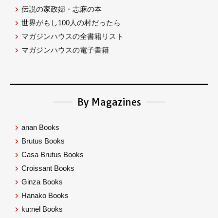
伝説の家政婦・志麻の本
世界がもし100人の村だったら
マガジンハウスの全書籍リスト
マガジンハウスの電子書籍
By Magazines
anan Books
Brutus Books
Casa Brutus Books
Croissant Books
Ginza Books
Hanako Books
ku:nel Books