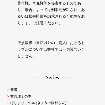
著作権、肖像権等を侵害するものであ
り、場合によっては刑事罰が科され、あ
るいは損害賠償を請求される可能性があ
ります。ご注意ください。
正規取扱い書店以外のご購入におけるト
ラブルについては弊社では一切関与いた
しません。
Series
新書
林真理子の本
ほしよりこの本
(きょうの猫村さん)