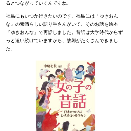
るとつながっていくんですね。
福島にもいつか行きたいのです。福島には『ゆきおん
な』の素晴らしい語り手さんがいて、そのお話を絵本
『ゆきおんな』で再話しました。昔話は大学時代からず
っと追い続けていますから、故郷がたくさんできまし
た。