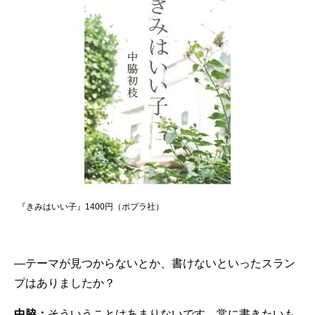
『きみはいい子』1400円（ポプラ社）
—テーマが見つからないとか、書けないといったスラン
プはありましたか？
中脇：
そういうことはあまりないです。常に書きたいも