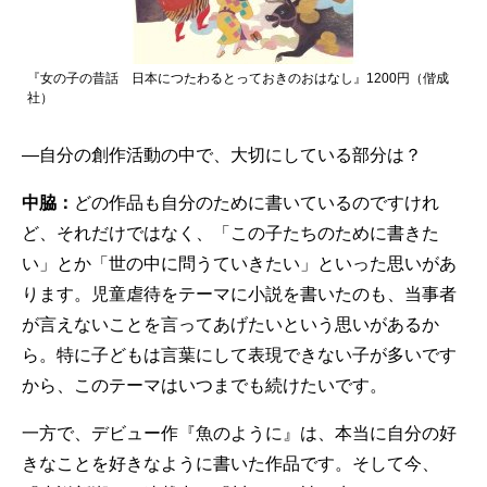
『女の子の昔話 日本につたわるとっておきのおはなし』1200円（偕成
社）
—自分の創作活動の中で、大切にしている部分は？
中脇：
どの作品も自分のために書いているのですけれ
ど、それだけではなく、「この子たちのために書きた
い」とか「世の中に問うていきたい」といった思いがあ
ります。児童虐待をテーマに小説を書いたのも、当事者
が言えないことを言ってあげたいという思いがあるか
ら。特に子どもは言葉にして表現できない子が多いです
から、このテーマはいつまでも続けたいです。
一方で、デビュー作『魚のように』は、本当に自分の好
きなことを好きなように書いた作品です。そして今、