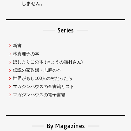
しません。
Series
新書
林真理子の本
ほしよりこの本
(きょうの猫村さん)
伝説の家政婦・志麻の本
世界がもし100人の村だったら
マガジンハウスの全書籍リスト
マガジンハウスの電子書籍
By Magazines