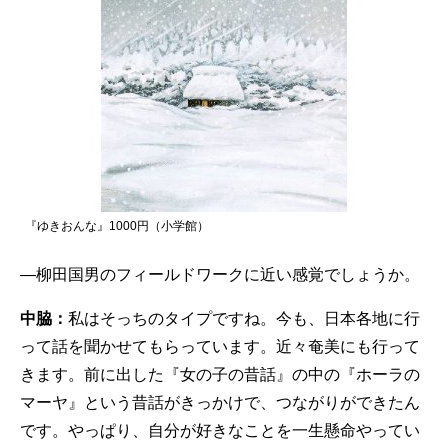
『ゆきおんな』1000円（小学館）
—柳田国男のフィールドワークに近い感覚でしょうか。
中脇：
私はそっちのタイプですね。今も、日本各地に行
って話を聞かせてもらっています。近々奄美にも行って
きます。前に出した『女の子の昔話』の中の『ホーラの
マーヤ』という昔話がきっかけで、つながりができたん
です。やっぱり、自分が好きなことを一生懸命やってい