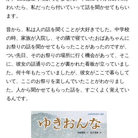
わいたら、私だったら付いていって話を聞かせてもらい
ます。
昔から、私は人の話を聞くことが大好きでした。中学校
の時、家族が入院し、その隣で寝ていたおばあちゃんに
お祭りの話を聞かせてもらったことがあったのですが、
つい先日、そのお祭りの場所に行く機会があって、そこ
に、彼女の話通りのことが書かれた看板が立っていまし
た。何十年もたっていましたが、彼女がここで暮らして
いて、ここのお祭りを楽しんでいたことがわかりまし
た。人から聞かせてもらった話を、すごくよく覚えてい
るんです。