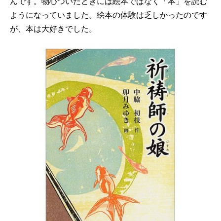
んです。物心ついたときには絵本ではなく「本」を読む
ようになっていました。絵本の体験は乏しかったのです
が、本は大好きでした。