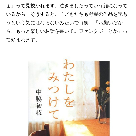
ょ」って見抜かれます。泣きましたっていう顔になって
いるから。そうすると、子どもたちも母親の作品を読も
うという気にはならないみたいで（笑）「お願いだか
ら、もっと楽しいお話を書いて。ファンタジーとか」っ
て頼まれます。