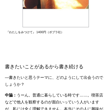
『わたしをみつけて』 1400円（ポプラ社）
書きたいことがあるから書き続ける
—書きたいと思うテーマに、どのようにして出会うので
しょうか？
中脇：
うーん。普通に暮らしている時です……。喫茶店
などで他人を観察するのが面白いっていう人がいます
が、私には全く理解できません。本当にその人に興味が