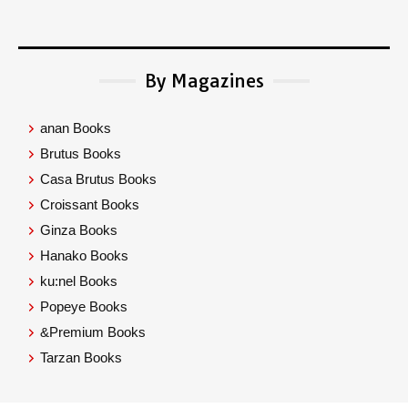
By Magazines
anan Books
Brutus Books
Casa Brutus Books
Croissant Books
Ginza Books
Hanako Books
ku:nel Books
Popeye Books
&Premium Books
Tarzan Books