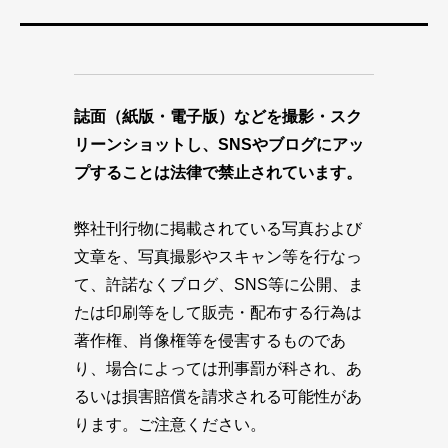
誌面（紙版・電子版）などを撮影・スク
リーンショットし、SNSやブログにアッ
プすることは法律で禁止されています。
弊社刊行物に掲載されている写真および
文章を、写真撮影やスキャン等を行なっ
て、許諾なくブログ、SNS等に公開、ま
たは印刷等をして販売・配布する行為は
著作権、肖像権等を侵害するものであ
り、場合によっては刑事罰が科され、あ
るいは損害賠償を請求される可能性があ
ります。ご注意ください。