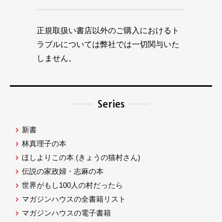
正規取扱い書店以外のご購入におけるト
ラブルについては弊社では一切関与いた
しません。
Series
新書
林真理子の本
ほしよりこの本
(きょうの猫村さん)
伝説の家政婦・志麻の本
世界がもし100人の村だったら
マガジンハウスの全書籍リスト
マガジンハウスの電子書籍