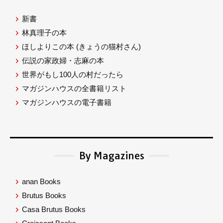
新書
林真理子の本
ほしよりこの本
(きょうの猫村さん)
伝説の家政婦・志麻の本
世界がもし100人の村だったら
マガジンハウスの全書籍リスト
マガジンハウスの電子書籍
By Magazines
anan Books
Brutus Books
Casa Brutus Books