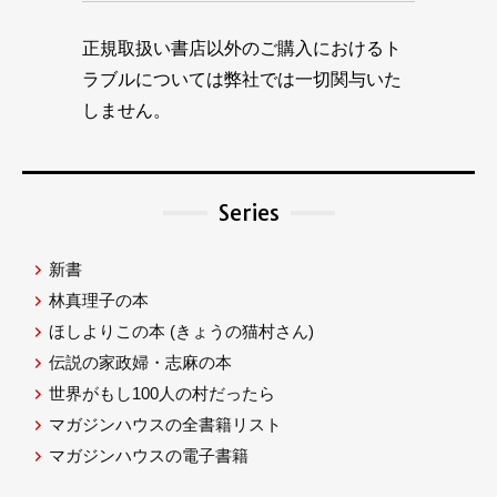
正規取扱い書店以外のご購入におけるト
ラブルについては弊社では一切関与いた
しません。
Series
新書
林真理子の本
ほしよりこの本
(きょうの猫村さん)
伝説の家政婦・志麻の本
世界がもし100人の村だったら
マガジンハウスの全書籍リスト
マガジンハウスの電子書籍