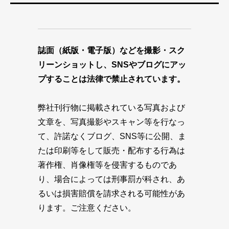
誌面（紙版・電子版）などを撮影・スク
リーンショットし、SNSやブログにアッ
プすることは法律で禁止されています。
弊社刊行物に掲載されている写真および
文章を、写真撮影やスキャン等を行なっ
て、許諾なくブログ、SNS等に公開、ま
たは印刷等をして販売・配布する行為は
著作権、肖像権等を侵害するものであ
り、場合によっては刑事罰が科され、あ
るいは損害賠償を請求される可能性があ
ります。ご注意ください。