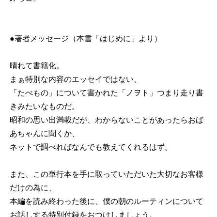
●著者メッセージ（本書「はじめに」より）
晴れて書籍化。
まぁ特別な内容のエッセイではない、
「たべもの」について書かれた「ノヲト」つまり走り書
きみたいなものだ。
昭和の思い出満載だが、わからないことがあったらおば
あちゃんに聞くか、
ネットで調べればなんでも教えてくれるはず。
また、この単行本を手に取っていただいた大切なお客様
だけの為に、
本編を読み終わった後に、僕の朝のルーティンについて
お話しする特別付録をおつけしましょう。