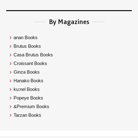
By Magazines
anan Books
Brutus Books
Casa Brutus Books
Croissant Books
Ginza Books
Hanako Books
ku:nel Books
Popeye Books
&Premium Books
Tarzan Books