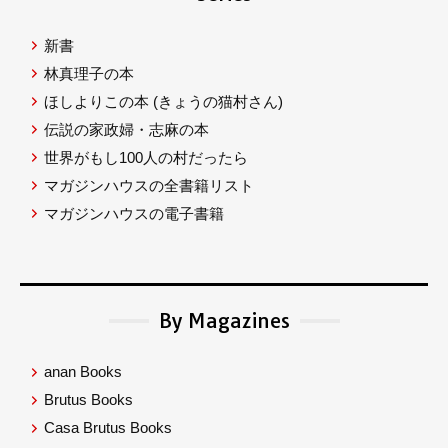
新書
林真理子の本
ほしよりこの本
(きょうの猫村さん)
伝説の家政婦・志麻の本
世界がもし100人の村だったら
マガジンハウスの全書籍リスト
マガジンハウスの電子書籍
By Magazines
anan Books
Brutus Books
Casa Brutus Books