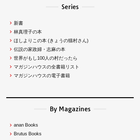
Series
新書
林真理子の本
ほしよりこの本
(きょうの猫村さん)
伝説の家政婦・志麻の本
世界がもし100人の村だったら
マガジンハウスの全書籍リスト
マガジンハウスの電子書籍
By Magazines
anan Books
Brutus Books