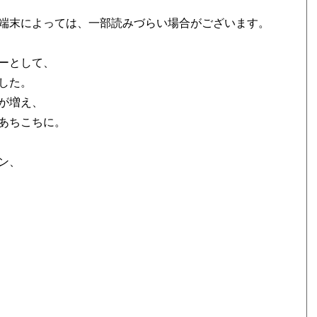
端末によっては、一部読みづらい場合がございます。
ーとして、
した。
が増え、
あちこちに。
ン、