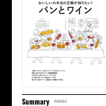
Summary
内容紹介