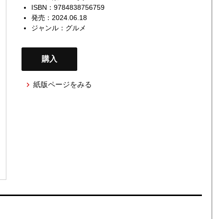
ISBN：9784838756759
発売：2024.06.18
ジャンル：
グルメ
購入
紙版ページをみる