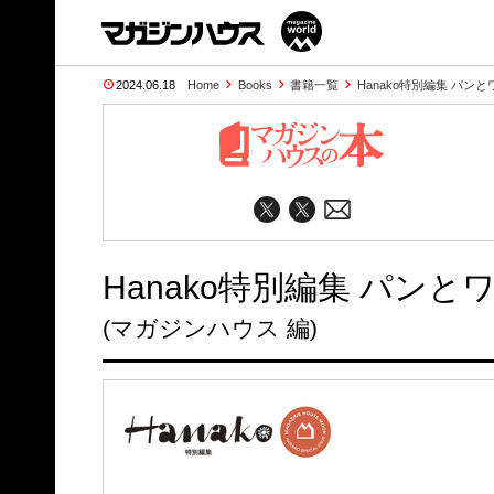
2024.06.18
Home
Books
書籍一覧
Hanako特別編集 パンと
Hanako特別編集 パンと
(マガジンハウス 編)