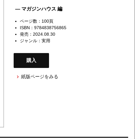
— マガジンハウス 編
ページ数：100頁
ISBN：9784838756865
発売：2024.08.30
ジャンル：
実用
購入
紙版ページをみる