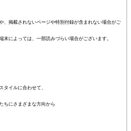
や、掲載されないページや特別付録が含まれない場合がご
端末によっては、一部読みづらい場合がございます。
スタイルに合わせて、
たちにさまざまな方向から