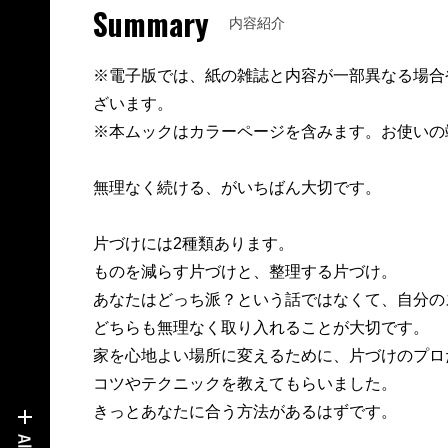
Summary
内容紹介
※電子版では、紙の雑誌と内容が一部異なる場合
ざいます。
※本ムックはカラーページを含みます。お使いの
無理なく続ける、がいちばん大切です。
片づけには2種類あります。
ものを減らす片づけと、整理する片づけ。
あなたはどっち派？という話ではなくて、自分の
どちらも無理なく取り入れることが大切です。
家を心地よい場所に変えるために、片づけのプロ
コツやテクニックを教えてもらいました。
きっとあなたに合う方法があるはずです。