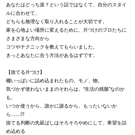
あなたはどっち派？という話ではなくて、自分のスタイ
ルに合わせて、
どちらも無理なく取り入れることが大切です。
家を心地よい場所に変えるために、片づけのプロたちに
さまざまな方向から
コツやテクニックを教えてもらいました。
きっとあなたに合う方法があるはずです。
【捨てる片づけ】
棚いっぱいに詰め込まれたもの、モノ、物。
気づかず使わないままのそれらは、“生活の残骸”なのか
も。
いつか使うから、誰かに譲るから、もったいないか
ら……!?
捨てる判断の先延ばしはそろそろやめにして、希望を詰
め込める