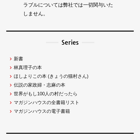
ラブルについては弊社では一切関与いた
しません。
Series
新書
林真理子の本
ほしよりこの本
(きょうの猫村さん)
伝説の家政婦・志麻の本
世界がもし100人の村だったら
マガジンハウスの全書籍リスト
マガジンハウスの電子書籍