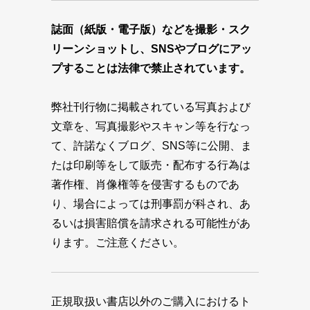
誌面（紙版・電子版）などを撮影・スク
リーンショットし、SNSやブログにアッ
プすることは法律で禁止されています。
弊社刊行物に掲載されている写真および
文章を、写真撮影やスキャン等を行なっ
て、許諾なくブログ、SNS等に公開、ま
たは印刷等をして販売・配布する行為は
著作権、肖像権等を侵害するものであ
り、場合によっては刑事罰が科され、あ
るいは損害賠償を請求される可能性があ
ります。ご注意ください。
正規取扱い書店以外のご購入におけるト