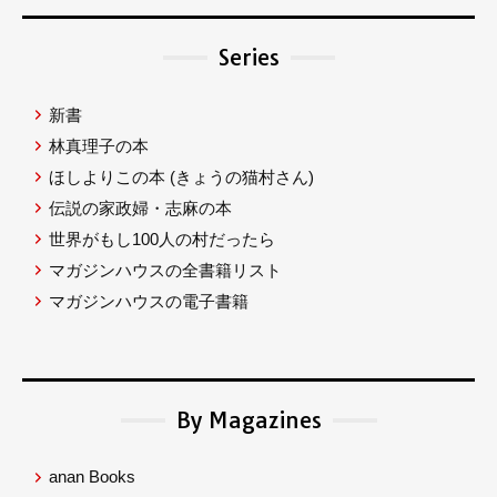
Series
新書
林真理子の本
ほしよりこの本
(きょうの猫村さん)
伝説の家政婦・志麻の本
世界がもし100人の村だったら
マガジンハウスの全書籍リスト
マガジンハウスの電子書籍
By Magazines
anan Books