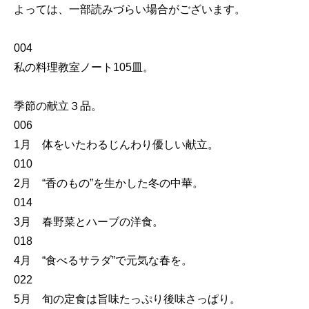
よっては、一部読みづらい場合がございます。
004
私の料理教室ノート105皿。
季節の献立３品。
006
1月 体をいたわるじんわり優しい献立。
010
2月 “香のもの”を生かした冬の中華。
014
3月 春野菜とハーブの洋食。
018
4月 “食べるサラダ”で元気な春を。
022
5月 旬の定食は旨味たっぷり後味さっぱり。