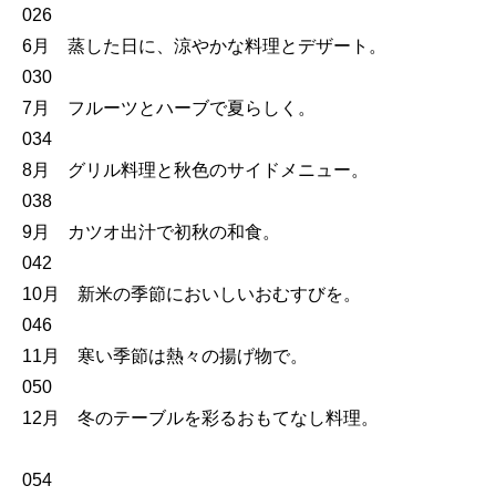
026
6月 蒸した日に、涼やかな料理とデザート。
030
7月 フルーツとハーブで夏らしく。
034
8月 グリル料理と秋色のサイドメニュー。
038
9月 カツオ出汁で初秋の和食。
042
10月 新米の季節においしいおむすびを。
046
11月 寒い季節は熱々の揚げ物で。
050
12月 冬のテーブルを彩るおもてなし料理。
054