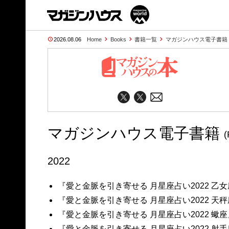
2026.08.06
Home
Books
書籍一覧
マガジンハウス電子書籍 (Pa
マガジンハウス電子書籍
(
2022
『愛と金脈を引き寄せる 月星座占い2022 乙
『愛と金脈を引き寄せる 月星座占い2022 天
『愛と金脈を引き寄せる 月星座占い2022 蠍座
『愛と金脈を引き寄せる 月星座占い2022 射