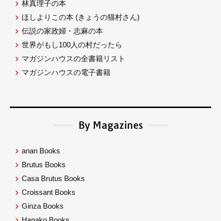
林真理子の本
ほしよりこの本
(きょうの猫村さん)
伝説の家政婦・志麻の本
世界がもし100人の村だったら
マガジンハウスの全書籍リスト
マガジンハウスの電子書籍
By Magazines
anan Books
Brutus Books
Casa Brutus Books
Croissant Books
Ginza Books
Hanako Books