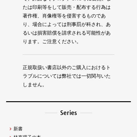
たは印刷等をして販売・配布する行為は
著作権、肖像権等を侵害するものであ
り、場合によっては刑事罰が科され、あ
るいは損害賠償を請求される可能性があ
ります。ご注意ください。
正規取扱い書店以外のご購入におけるト
ラブルについては弊社では一切関与いた
しません。
Series
新書