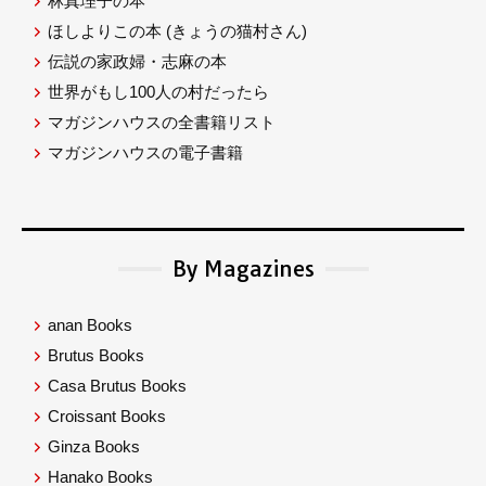
林真理子の本
ほしよりこの本
(きょうの猫村さん)
伝説の家政婦・志麻の本
世界がもし100人の村だったら
マガジンハウスの全書籍リスト
マガジンハウスの電子書籍
By Magazines
anan Books
Brutus Books
Casa Brutus Books
Croissant Books
Ginza Books
Hanako Books