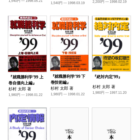
1,540円 — 1998.05.21
2,200円 — 1998.02.19
1,540円 — 1998.03.19
『就職勝利学’99 下
『絶対内定’99』
『就職勝利学’99 上
巻技術編』
巻自価向上編』
杉村 太郎 著
杉村 太郎 著
杉村 太郎 著
1,980円 — 1997.11.20
1,980円 — 1998.01.22
1,980円 — 1998.01.22