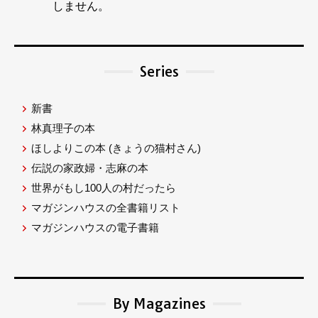
しません。
Series
新書
林真理子の本
ほしよりこの本
(きょうの猫村さん)
伝説の家政婦・志麻の本
世界がもし100人の村だったら
マガジンハウスの全書籍リスト
マガジンハウスの電子書籍
By Magazines