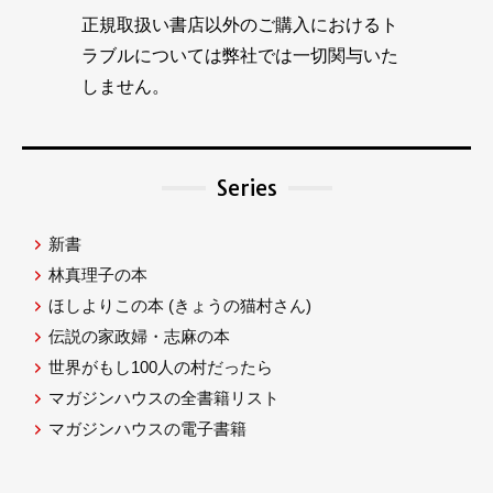
正規取扱い書店以外のご購入におけるト
ラブルについては弊社では一切関与いた
しません。
Series
新書
林真理子の本
ほしよりこの本
(きょうの猫村さん)
伝説の家政婦・志麻の本
世界がもし100人の村だったら
マガジンハウスの全書籍リスト
マガジンハウスの電子書籍