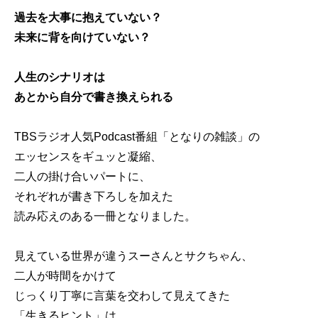
過去を大事に抱えていない？
未来に背を向けていない？
人生のシナリオは
あとから自分で書き換えられる
TBSラジオ人気Podcast番組「となりの雑談」の
エッセンスをギュッと凝縮、
二人の掛け合いパートに、
それぞれが書き下ろしを加えた
読み応えのある一冊となりました。
見えている世界が違うスーさんとサクちゃん、
二人が時間をかけて
じっくり丁寧に言葉を交わして見えてきた
「生きるヒント」は、