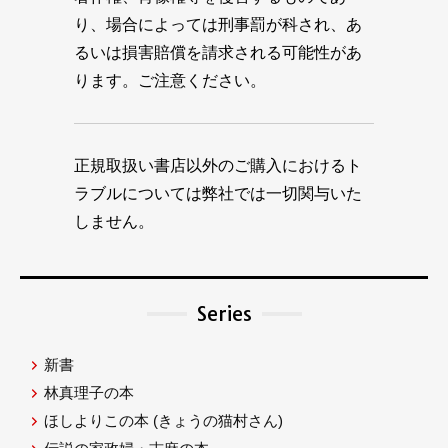
り、場合によっては刑事罰が科され、あ
るいは損害賠償を請求される可能性があ
ります。ご注意ください。
正規取扱い書店以外のご購入におけるト
ラブルについては弊社では一切関与いた
しません。
Series
新書
林真理子の本
ほしよりこの本
(きょうの猫村さん)