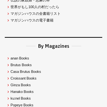
伝説の家政婦・志麻の本
世界がもし100人の村だったら
マガジンハウスの全書籍リスト
マガジンハウスの電子書籍
By Magazines
anan Books
Brutus Books
Casa Brutus Books
Croissant Books
Ginza Books
Hanako Books
ku:nel Books
Popeye Books