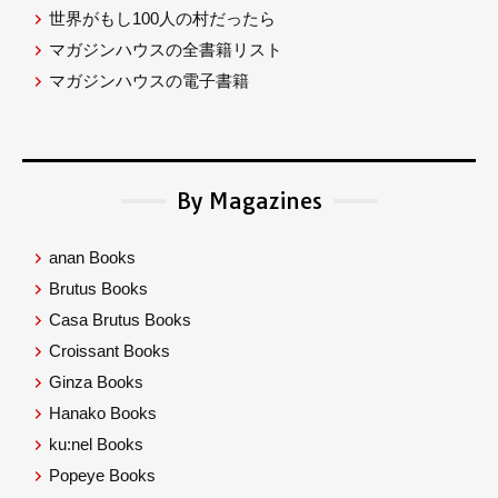
世界がもし100人の村だったら
マガジンハウスの全書籍リスト
マガジンハウスの電子書籍
By Magazines
anan Books
Brutus Books
Casa Brutus Books
Croissant Books
Ginza Books
Hanako Books
ku:nel Books
Popeye Books