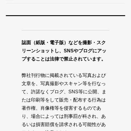
誌面（紙版・電子版）などを撮影・スク
リーンショットし、SNSやブログにアッ
プすることは法律で禁止されています。
弊社刊行物に掲載されている写真および
文章を、写真撮影やスキャン等を行なっ
て、許諾なくブログ、SNS等に公開、ま
たは印刷等をして販売・配布する行為は
著作権、肖像権等を侵害するものであ
り、場合によっては刑事罰が科され、あ
るいは損害賠償を請求される可能性があ