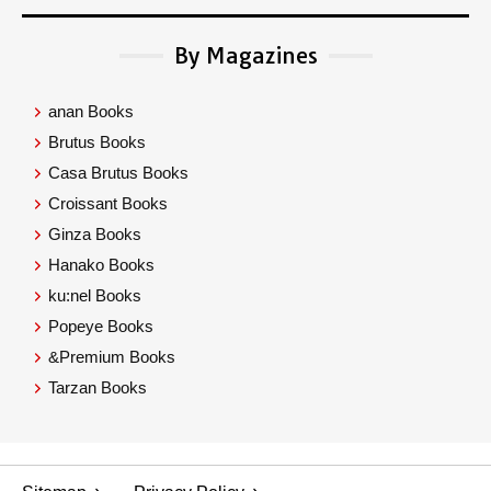
By Magazines
anan Books
Brutus Books
Casa Brutus Books
Croissant Books
Ginza Books
Hanako Books
ku:nel Books
Popeye Books
&Premium Books
Tarzan Books