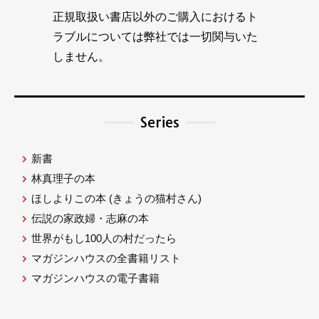
正規取扱い書店以外のご購入におけるト
ラブルについては弊社では一切関与いた
しません。
Series
新書
林真理子の本
ほしよりこの本
(きょうの猫村さん)
伝説の家政婦・志麻の本
世界がもし100人の村だったら
マガジンハウスの全書籍リスト
マガジンハウスの電子書籍