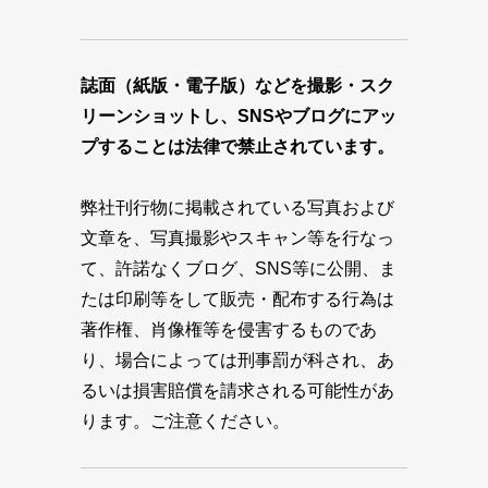
誌面（紙版・電子版）などを撮影・スク
リーンショットし、SNSやブログにアッ
プすることは法律で禁止されています。
弊社刊行物に掲載されている写真および
文章を、写真撮影やスキャン等を行なっ
て、許諾なくブログ、SNS等に公開、ま
たは印刷等をして販売・配布する行為は
著作権、肖像権等を侵害するものであ
り、場合によっては刑事罰が科され、あ
るいは損害賠償を請求される可能性があ
ります。ご注意ください。