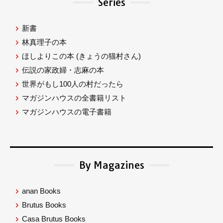
Series
新書
林真理子の本
ほしよりこの本
(きょうの猫村さん)
伝説の家政婦・志麻の本
世界がもし100人の村だったら
マガジンハウスの全書籍リスト
マガジンハウスの電子書籍
By Magazines
anan Books
Brutus Books
Casa Brutus Books