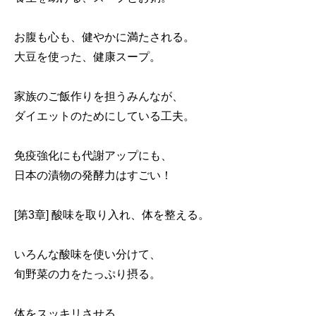
お腹も心も、健やかに満たされる。
大豆を使った、健康スープ。
家族のご飯作りを担うみんなが、
ダイエットのためにしている工夫。
免疫強化にも代謝アップにも、
日本の漬物の発酵力はすごい！
[第3章] 酸味を取り入れ、体を整える。
いろんな酸味を使い分けて、
旬野菜の力をたっぷり摂る。
体をスッキリさせる