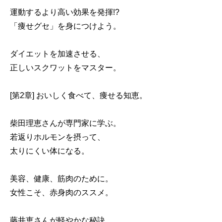
運動するより高い効果を発揮!?
「痩せグセ」を身につけよう。
ダイエットを加速させる、
正しいスクワットをマスター。
[第2章] おいしく食べて、痩せる知恵。
柴田理恵さんが専門家に学ぶ。
若返りホルモンを摂って、
太りにくい体になる。
美容、健康、筋肉のために。
女性こそ、赤身肉のススメ。
藤井恵さんが軽やかな秘訣、