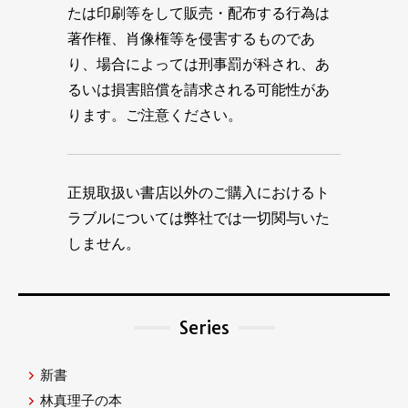
たは印刷等をして販売・配布する行為は
著作権、肖像権等を侵害するものであ
り、場合によっては刑事罰が科され、あ
るいは損害賠償を請求される可能性があ
ります。ご注意ください。
正規取扱い書店以外のご購入におけるト
ラブルについては弊社では一切関与いた
しません。
Series
新書
林真理子の本