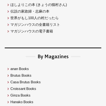
ほしよりこの本
(きょうの猫村さん)
伝説の家政婦・志麻の本
世界がもし100人の村だったら
マガジンハウスの全書籍リスト
マガジンハウスの電子書籍
By Magazines
anan Books
Brutus Books
Casa Brutus Books
Croissant Books
Ginza Books
Hanako Books