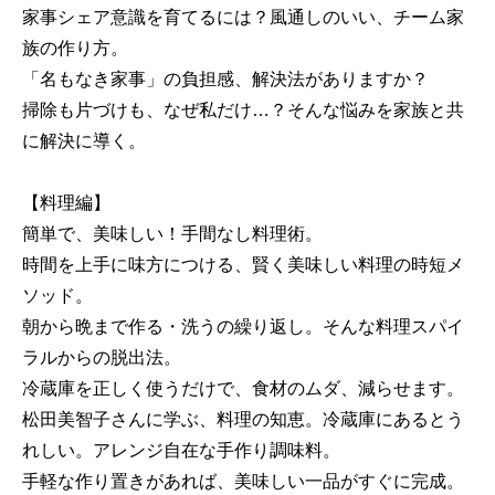
家事シェア意識を育てるには？風通しのいい、チーム家
族の作り方。
「名もなき家事」の負担感、解決法がありますか？
掃除も片づけも、なぜ私だけ…？そんな悩みを家族と共
に解決に導く。
【料理編】
簡単で、美味しい！手間なし料理術。
時間を上手に味方につける、賢く美味しい料理の時短メ
ソッド。
朝から晩まで作る・洗うの繰り返し。そんな料理スパイ
ラルからの脱出法。
冷蔵庫を正しく使うだけで、食材のムダ、減らせます。
松田美智子さんに学ぶ、料理の知恵。冷蔵庫にあるとう
れしい。アレンジ自在な手作り調味料。
手軽な作り置きがあれば、美味しい一品がすぐに完成。