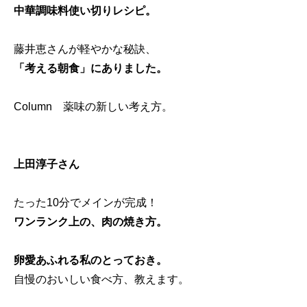
中華調味料使い切りレシピ。
藤井恵さんが軽やかな秘訣、
「考える朝食」にありました。
Column 薬味の新しい考え方。
上田淳子さん
たった10分でメインが完成！
ワンランク上の、肉の焼き方。
卵愛あふれる私のとっておき。
自慢のおいしい食べ方、教えます。