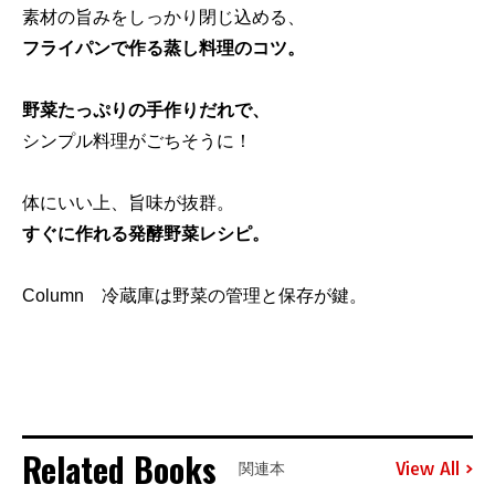
素材の旨みをしっかり閉じ込める、
フライパンで作る蒸し料理のコツ。
野菜たっぷりの手作りだれで、
シンプル料理がごちそうに！
体にいい上、旨味が抜群。
すぐに作れる発酵野菜レシピ。
Column 冷蔵庫は野菜の管理と保存が鍵。
Related Books
View All
関連本