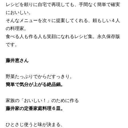
レシピを頼りに自宅で再現しても、手間なく簡単で確実
においしい。
そんなメニューを次々に提案してくれる、頼もしい４人
の料理家。
食べる人も作る人も笑顔になれるレシピ集。永久保存版
です。
藤井恵さん
野菜たっぷりでからだすっきり。
簡単で気分が上がる絶品鍋。
家族の「おいしい！」のために作る
藤井家の定番家庭料理６皿。
ひとさじ使うと味が決まる、