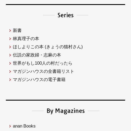
Series
新書
林真理子の本
ほしよりこの本
(きょうの猫村さん)
伝説の家政婦・志麻の本
世界がもし100人の村だったら
マガジンハウスの全書籍リスト
マガジンハウスの電子書籍
By Magazines
anan Books