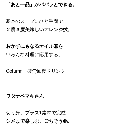
「あと一品」がパパッとできる。
基本のスープにひと手間で。
２度３度美味しいアレンジ技。
おかずにもなるオイル煮を、
いろんな料理に応用する。
Column 疲労回復ドリンク。
ワタナベマキさん
切り身、プラス1素材で完成！
シメまで楽しむ、ごちそう鍋。