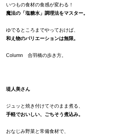
いつもの食材の食感が変わる！
魔法の「塩糖水」調理法をマスター。
ゆでるところまでやっておけば、
和え物のバリエーションは無限。
Column 合羽橋の歩き方。
堤人美さん
ジュッと焼き付けてそのまま煮る、
手軽でおいしい、ごちそう煮込み。
おなじみ野菜と常備食材で、