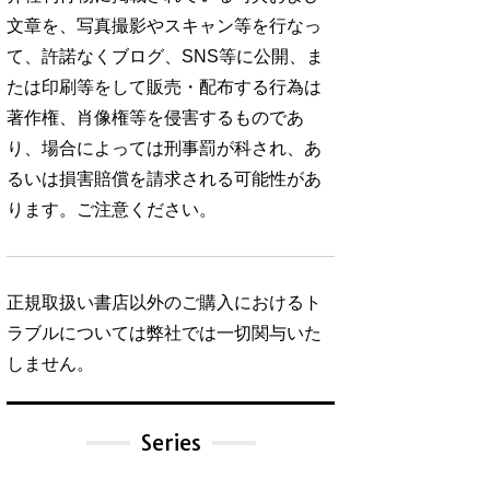
文章を、写真撮影やスキャン等を行なっ
て、許諾なくブログ、SNS等に公開、ま
たは印刷等をして販売・配布する行為は
著作権、肖像権等を侵害するものであ
り、場合によっては刑事罰が科され、あ
るいは損害賠償を請求される可能性があ
ります。ご注意ください。
正規取扱い書店以外のご購入におけるト
ラブルについては弊社では一切関与いた
しません。
Series