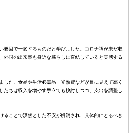
い要因で一変するものだと学びました。コロナ禍が未だ収
、外国の出来事も身近な暮らしに直結していると実感する
ました。食品や生活必需品、光熱費などが目に見えて高く
したちは収入を増やす手立ても検討しつつ、支出を調整し
けることで漠然とした不安が解消され、具体的にとるべき