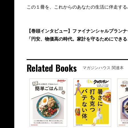
この１冊を、これからのあなたの生活に伴走する
【巻頭インタビュー】ファイナンシャルプランナ
「円安、物価高の時代。家計を守るためにできる
Related Books
マガジンハウス 関連本