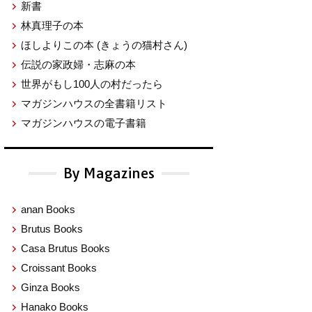
新書
林真理子の本
ほしよりこの本
(きょうの猫村さん)
伝説の家政婦・志麻の本
世界がもし100人の村だったら
マガジンハウスの全書籍リスト
マガジンハウスの電子書籍
By Magazines
anan Books
Brutus Books
Casa Brutus Books
Croissant Books
Ginza Books
Hanako Books