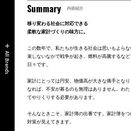
Summary
内容紹介
移り変わる社会に対応できる
柔軟な家計づくりの味方に。
この数年で、私たちが生きる社会は思いもよらな
束しないなかで戦争が起き、燃料が高騰するなど
日々です。
家計にとっては円安、物価高が大きな痛手となり
なれば、不安が募るのも無理はありません。わた
てやりくりする必要があります。
そんなときこそ、家計簿の出番です。家計簿をつ
対策が見えてきます。