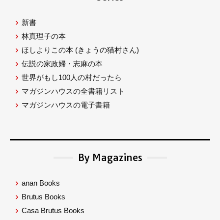
新書
林真理子の本
ほしよりこの本
(きょうの猫村さん)
伝説の家政婦・志麻の本
世界がもし100人の村だったら
マガジンハウスの全書籍リスト
マガジンハウスの電子書籍
By Magazines
anan Books
Brutus Books
Casa Brutus Books