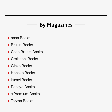
By Magazines
anan Books
Brutus Books
Casa Brutus Books
Croissant Books
Ginza Books
Hanako Books
ku:nel Books
Popeye Books
&Premium Books
Tarzan Books