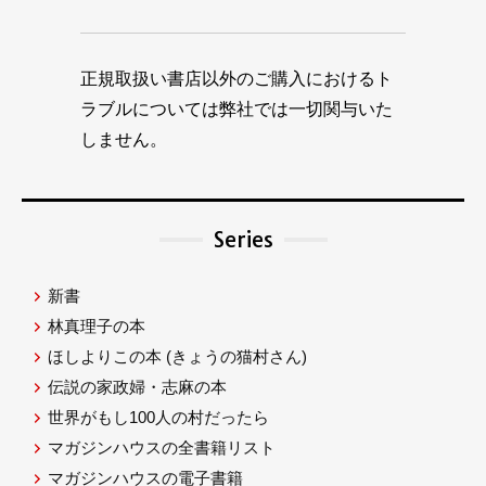
正規取扱い書店以外のご購入におけるト
ラブルについては弊社では一切関与いた
しません。
Series
新書
林真理子の本
ほしよりこの本
(きょうの猫村さん)
伝説の家政婦・志麻の本
世界がもし100人の村だったら
マガジンハウスの全書籍リスト
マガジンハウスの電子書籍