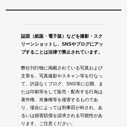
誌面（紙版・電子版）などを撮影・スク
リーンショットし、SNSやブログにアッ
プすることは法律で禁止されています。
弊社刊行物に掲載されている写真および
文章を、写真撮影やスキャン等を行なっ
て、許諾なくブログ、SNS等に公開、ま
たは印刷等をして販売・配布する行為は
著作権、肖像権等を侵害するものであ
り、場合によっては刑事罰が科され、あ
るいは損害賠償を請求される可能性があ
ります。ご注意ください。