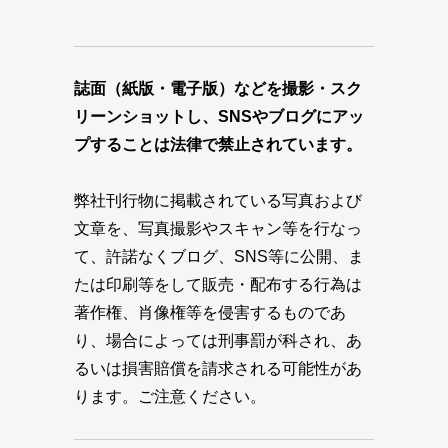
誌面（紙版・電子版）などを撮影・スク
リーンショットし、SNSやブログにアッ
プすることは法律で禁止されています。
弊社刊行物に掲載されている写真および
文章を、写真撮影やスキャン等を行なっ
て、許諾なくブログ、SNS等に公開、ま
たは印刷等をして販売・配布する行為は
著作権、肖像権等を侵害するものであ
り、場合によっては刑事罰が科され、あ
るいは損害賠償を請求される可能性があ
ります。ご注意ください。