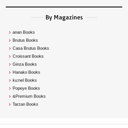
By Magazines
anan Books
Brutus Books
Casa Brutus Books
Croissant Books
Ginza Books
Hanako Books
ku:nel Books
Popeye Books
&Premium Books
Tarzan Books