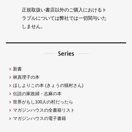
正規取扱い書店以外のご購入におけるト
ラブルについては弊社では一切関与いた
しません。
Series
新書
林真理子の本
ほしよりこの本
(きょうの猫村さん)
伝説の家政婦・志麻の本
世界がもし100人の村だったら
マガジンハウスの全書籍リスト
マガジンハウスの電子書籍