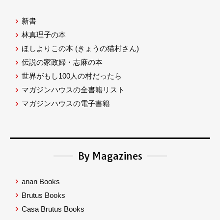
新書
林真理子の本
ほしよりこの本
(きょうの猫村さん)
伝説の家政婦・志麻の本
世界がもし100人の村だったら
マガジンハウスの全書籍リスト
マガジンハウスの電子書籍
By Magazines
anan Books
Brutus Books
Casa Brutus Books