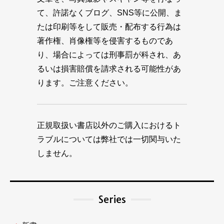
て、許諾なくブログ、SNS等に公開、ま
たは印刷等をして販売・配布する行為は
著作権、肖像権等を侵害するものであ
り、場合によっては刑事罰が科され、あ
るいは損害賠償を請求される可能性があ
ります。ご注意ください。
正規取扱い書店以外のご購入におけるト
ラブルについては弊社では一切関与いた
しません。
Series