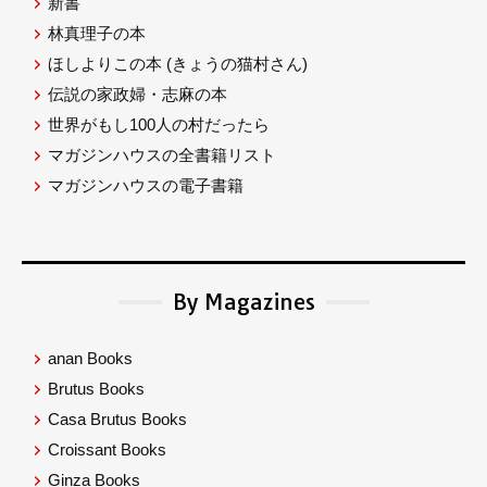
新書
林真理子の本
ほしよりこの本
(きょうの猫村さん)
伝説の家政婦・志麻の本
世界がもし100人の村だったら
マガジンハウスの全書籍リスト
マガジンハウスの電子書籍
By Magazines
anan Books
Brutus Books
Casa Brutus Books
Croissant Books
Ginza Books