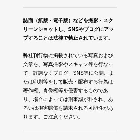
誌面（紙版・電子版）などを撮影・スク
リーンショットし、SNSやブログにアッ
プすることは法律で禁止されています。
弊社刊行物に掲載されている写真および
文章を、写真撮影やスキャン等を行なっ
て、許諾なくブログ、SNS等に公開、ま
たは印刷等をして販売・配布する行為は
著作権、肖像権等を侵害するものであ
り、場合によっては刑事罰が科され、あ
るいは損害賠償を請求される可能性があ
ります。ご注意ください。