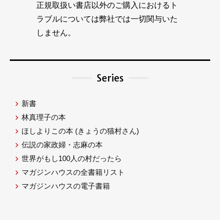
正規取扱い書店以外のご購入におけるト
ラブルについては弊社では一切関与いた
しません。
Series
新書
林真理子の本
ほしよりこの本
(きょうの猫村さん)
伝説の家政婦・志麻の本
世界がもし100人の村だったら
マガジンハウスの全書籍リスト
マガジンハウスの電子書籍