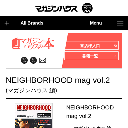
All Brands
Menu
書店様入口
書籍一覧
NEIGHBORHOOD mag vol.2
(マガジンハウス 編)
NEIGHBORHOOD
mag vol.2