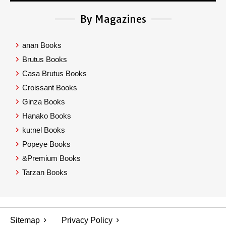
By Magazines
anan Books
Brutus Books
Casa Brutus Books
Croissant Books
Ginza Books
Hanako Books
ku:nel Books
Popeye Books
&Premium Books
Tarzan Books
Sitemap
Privacy Policy