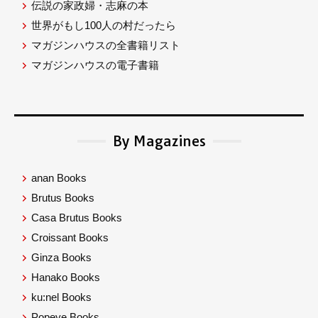
伝説の家政婦・志麻の本
世界がもし100人の村だったら
マガジンハウスの全書籍リスト
マガジンハウスの電子書籍
By Magazines
anan Books
Brutus Books
Casa Brutus Books
Croissant Books
Ginza Books
Hanako Books
ku:nel Books
Popeye Books