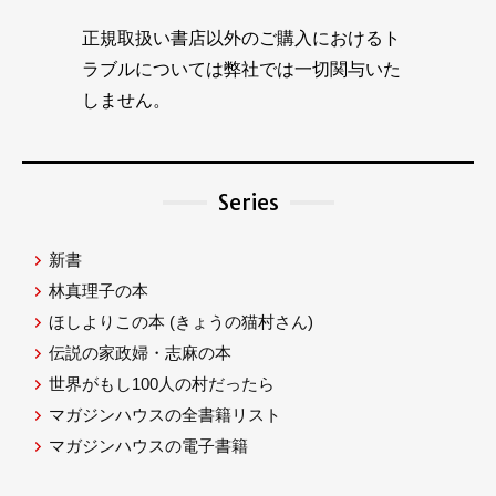
正規取扱い書店以外のご購入におけるト
ラブルについては弊社では一切関与いた
しません。
Series
新書
林真理子の本
ほしよりこの本
(きょうの猫村さん)
伝説の家政婦・志麻の本
世界がもし100人の村だったら
マガジンハウスの全書籍リスト
マガジンハウスの電子書籍