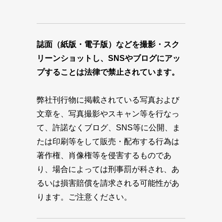
誌面（紙版・電子版）などを撮影・スク
リーンショットし、SNSやブログにアッ
プすることは法律で禁止されています。
弊社刊行物に掲載されている写真および
文章を、写真撮影やスキャン等を行なっ
て、許諾なくブログ、SNS等に公開、ま
たは印刷等をして販売・配布する行為は
著作権、肖像権等を侵害するものであ
り、場合によっては刑事罰が科され、あ
るいは損害賠償を請求される可能性があ
ります。ご注意ください。