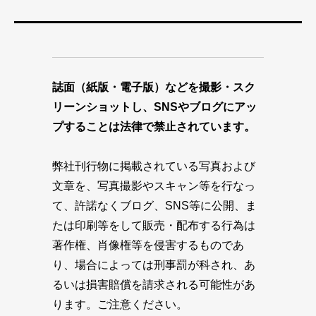
誌面（紙版・電子版）などを撮影・スク
リーンショットし、SNSやブログにアッ
プすることは法律で禁止されています。
弊社刊行物に掲載されている写真および
文章を、写真撮影やスキャン等を行なっ
て、許諾なくブログ、SNS等に公開、ま
たは印刷等をして販売・配布する行為は
著作権、肖像権等を侵害するものであ
り、場合によっては刑事罰が科され、あ
るいは損害賠償を請求される可能性があ
ります。ご注意ください。