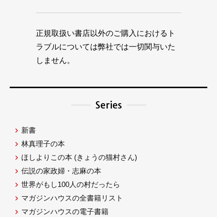
正規取扱い書店以外のご購入におけるト
ラブルについては弊社では一切関与いた
しません。
Series
新書
林真理子の本
ほしよりこの本
(きょうの猫村さん)
伝説の家政婦・志麻の本
世界がもし100人の村だったら
マガジンハウスの全書籍リスト
マガジンハウスの電子書籍