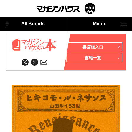
All Brands
Menu
書店様入口
書籍一覧