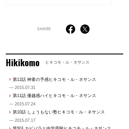
SHARE
Hikikomo
ヒキコモ・ル・ネサンス
第12話 神童の予感ヒキコモ・ル・ネサンス
— 2015.07.31
第11話 優越感ハイヒキコモ・ル・ネサンス
— 2015.07.24
第10話 しょうもない塾ヒキコモ・ル・ネサンス
— 2015.07.17
第9話 カピバラと中学受験ヒキコモ・ル・ネサンス