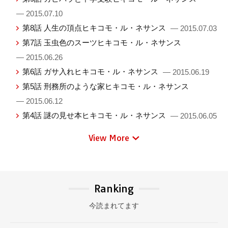
— 2015.07.10
第8話 人生の頂点ヒキコモ・ル・ネサンス
— 2015.07.03
第7話 玉虫色のスーツヒキコモ・ル・ネサンス
— 2015.06.26
第6話 ガサ入れヒキコモ・ル・ネサンス
— 2015.06.19
第5話 刑務所のような家ヒキコモ・ル・ネサンス
— 2015.06.12
第4話 謎の見せ本ヒキコモ・ル・ネサンス
— 2015.06.05
View More
Ranking
今読まれてます