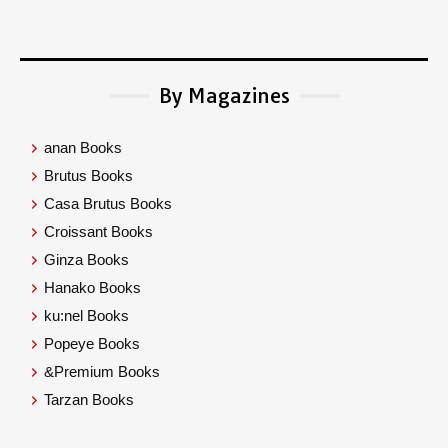
By Magazines
anan Books
Brutus Books
Casa Brutus Books
Croissant Books
Ginza Books
Hanako Books
ku:nel Books
Popeye Books
&Premium Books
Tarzan Books