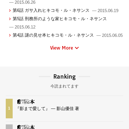
— 2015.06.26
第6話 ガサ入れヒキコモ・ル・ネサンス
— 2015.06.19
第5話 刑務所のような家ヒキコモ・ル・ネサンス
— 2015.06.12
第4話 謎の見せ本ヒキコモ・ル・ネサンス
— 2015.06.05
View More
Ranking
今読まれてます
『影まで愛して』 — 影山優佳 著
1