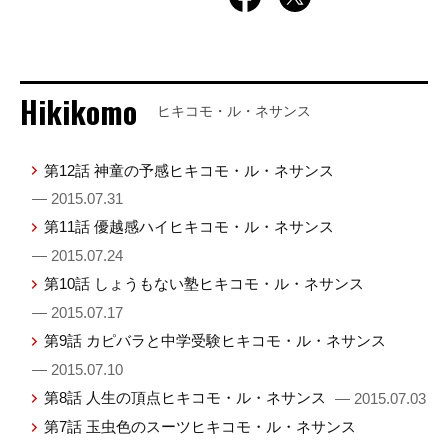
Hikikomo
ヒキコモ・ル・ネサンス
第12話 神童の予感ヒキコモ・ル・ネサンス
— 2015.07.31
第11話 優越感ハイヒキコモ・ル・ネサンス
— 2015.07.24
第10話 しょうもない塾ヒキコモ・ル・ネサンス
— 2015.07.17
第9話 カピバラと中学受験ヒキコモ・ル・ネサンス
— 2015.07.10
第8話 人生の頂点ヒキコモ・ル・ネサンス
— 2015.07.03
第7話 玉虫色のスーツヒキコモ・ル・ネサンス