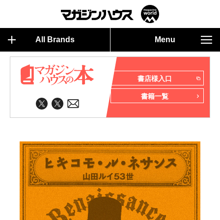
All Brands
Menu
書店様入口
書籍一覧